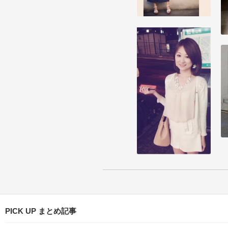
PICK UP まとめ記事