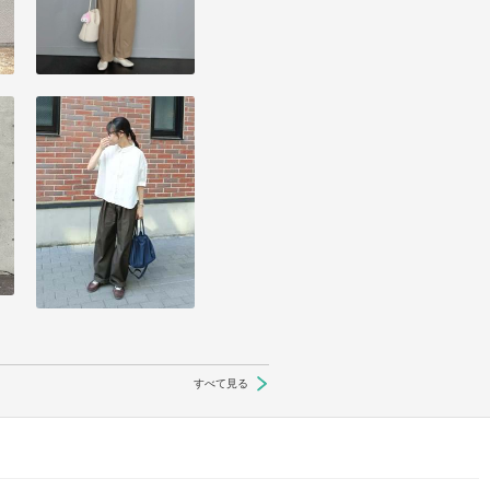
すべて見る