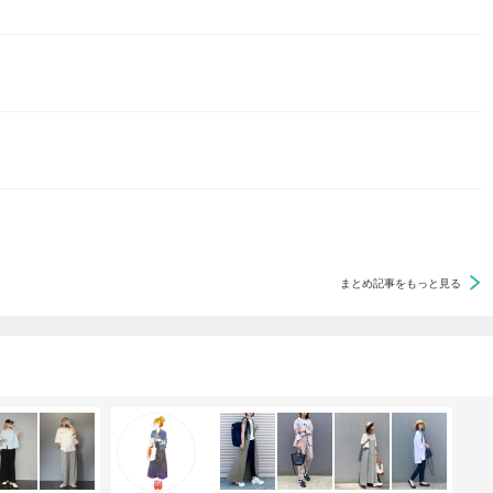
まとめ記事をもっと見る