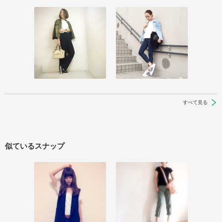
すべて見る
似ているスナップ