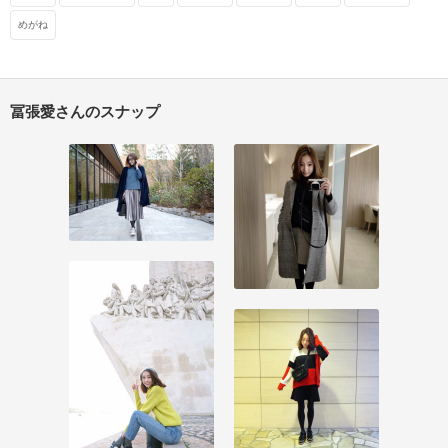
めがね
冨張愛さんのスナップ