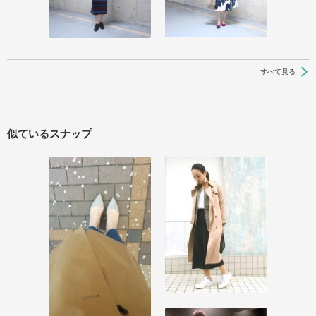
すべて見る
似ているスナップ