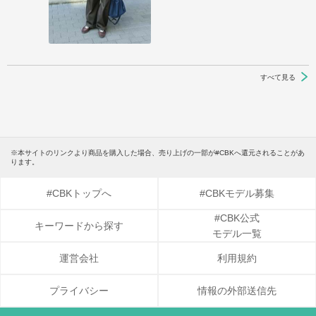
すべて見る
※本サイトのリンクより商品を購入した場合、売り上げの一部が#CBKへ還元されることがあ
ります。
#CBKトップへ
#CBKモデル募集
#CBK公式
キーワードから探す
モデル一覧
運営会社
利用規約
プライバシー
情報の外部送信先