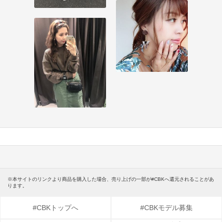
※本サイトのリンクより商品を購入した場合、売り上げの一部が#CBKへ還元されることがあ
ります。
#CBKトップへ
#CBKモデル募集