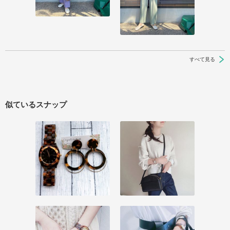
すべて見る
似ているスナップ