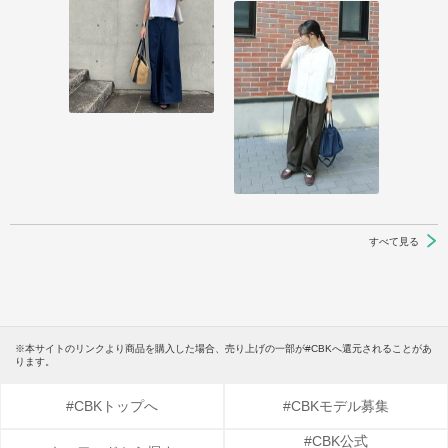
すべて見る
※本サイトのリンクより商品を購入した場合、売り上げの一部が#CBKへ還元されることがあ
ります。
#CBKトップへ
#CBKモデル募集
#CBK公式