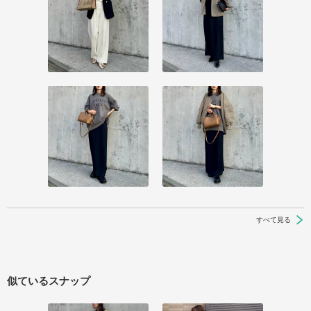
すべて見る
似ているスナップ