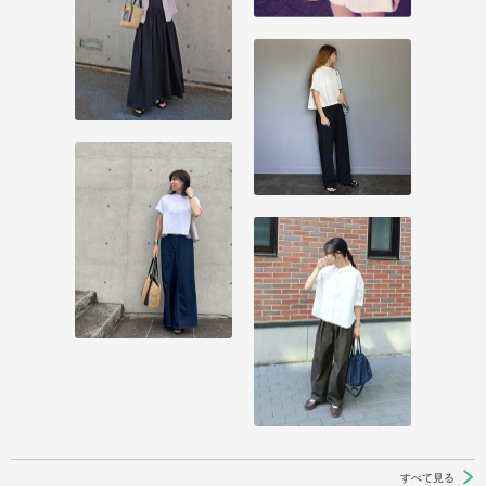
すべて見る