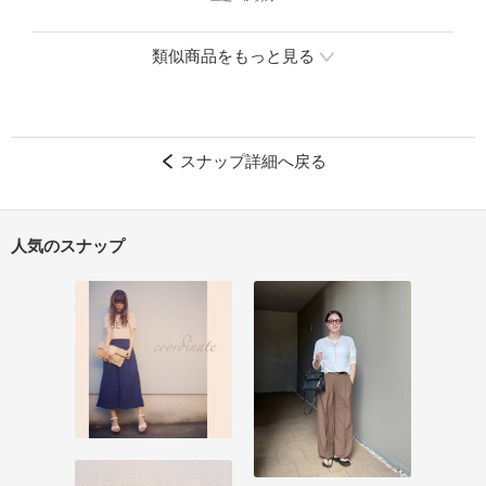
類似商品をもっと見る
スナップ詳細へ戻る
人気のスナップ