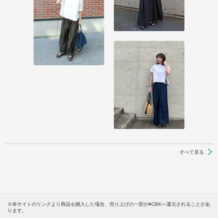
すべて見る
※本サイトのリンクより商品を購入した場合、売り上げの一部が#CBKへ還元されることがあ
ります。