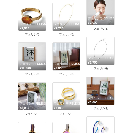
フェリシモ FELISSIMO
¥3,630
フェリシモ FELISSIMO
フェリシモ FELISSIMO
¥3,520
¥2,750
フェリシモ
フェリシモ
フェリシモ
フェリシモ FELISSIMO
¥2,750
フェリシモ FELISSIMO
フェリシモ FELISSIMO
¥11,000
¥6,050
フェリシモ
フェリシモ
フェリシモ
フェリシモ FELISSIMO
¥6,600
フェリシモ FELISSIMO
フェリシモ FELISSIMO
¥3,080
¥3,960
フェリシモ
フェリシモ
フェリシモ