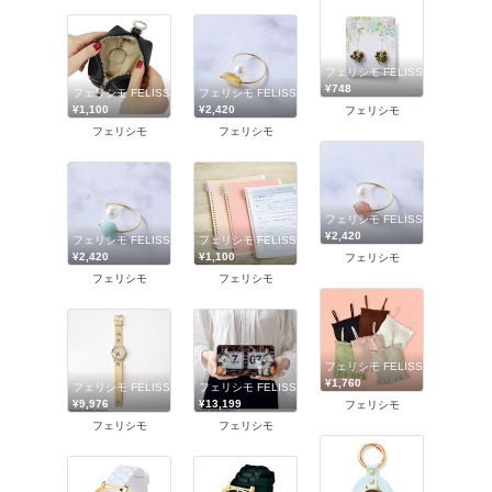
フェリシモ FELISSIMO
¥748
フェリシモ FELISSIMO
フェリシモ FELISSIMO
¥1,100
¥2,420
フェリシモ
フェリシモ
フェリシモ
フェリシモ FELISSIMO
¥2,420
フェリシモ FELISSIMO
フェリシモ FELISSIMO
¥2,420
¥1,100
フェリシモ
フェリシモ
フェリシモ
フェリシモ FELISSIMO
¥1,760
フェリシモ FELISSIMO
フェリシモ FELISSIMO
¥9,976
¥13,199
フェリシモ
フェリシモ
フェリシモ