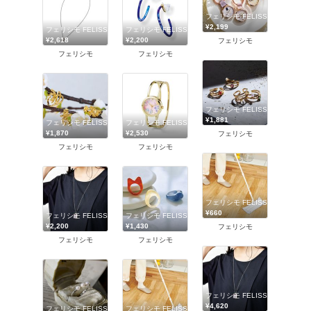
フェリシモ FELISSIMO
¥2,199
フェリシモ FELISSIMO
フェリシモ FELISSIMO
¥2,618
¥2,200
フェリシモ
フェリシモ
フェリシモ
フェリシモ FELISSIMO
¥1,881
フェリシモ FELISSIMO
フェリシモ FELISSIMO
¥1,870
¥2,530
フェリシモ
フェリシモ
フェリシモ
フェリシモ FELISSIMO
¥660
フェリシモ FELISSIMO
フェリシモ FELISSIMO
¥2,200
¥1,430
フェリシモ
フェリシモ
フェリシモ
フェリシモ FELISSIMO
¥4,620
フェリシモ FELISSIMO
フェリシモ FELISSIMO