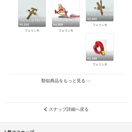
フェリシモ FELISSIMO
¥3,520
フェリシモ FELISSIMO
フェリシモ FELISSIMO
¥3,520
¥4,950
フェリシモ
フェリシモ
フェリシモ
フェリシモ FELISSIMO
¥2,189
フェリシモ
類似商品をもっと見る
スナップ詳細へ戻る