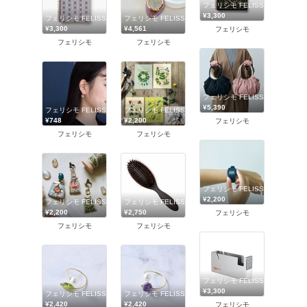
フェリシモ FELISSIMO
¥3,300
フェリシモ FELISSIMO
フェリシモ FELISSIMO
¥3,300
¥4,561
フェリシモ
フェリシモ
フェリシモ
フェリシモ FELISSIMO
¥5,390
フェリシモ FELISSIMO
フェリシモ FELISSIMO
¥748
¥2,200
フェリシモ
フェリシモ
フェリシモ
フェリシモ FELISSIMO
¥2,200
フェリシモ FELISSIMO
フェリシモ FELISSIMO
¥2,200
¥2,750
フェリシモ
フェリシモ
フェリシモ
フェリシモ FELISSIMO
¥3,300
フェリシモ FELISSIMO
フェリシモ FELISSIMO
¥2,420
¥2,420
フェリシモ