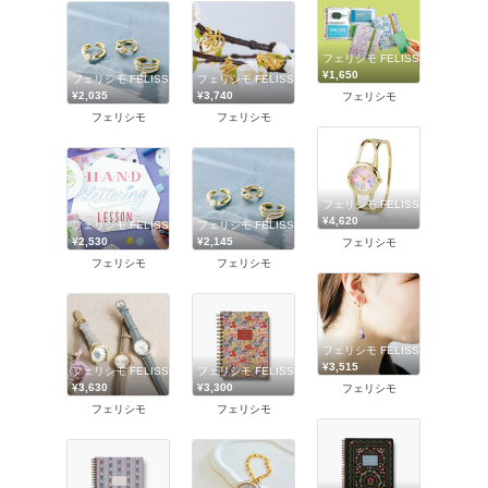
フェリシモ FELISSIMO
¥1,650
フェリシモ FELISSIMO
フェリシモ FELISSIMO
¥2,035
¥3,740
フェリシモ
フェリシモ
フェリシモ
フェリシモ FELISSIMO
¥4,620
フェリシモ FELISSIMO
フェリシモ FELISSIMO
¥2,530
¥2,145
フェリシモ
フェリシモ
フェリシモ
フェリシモ FELISSIMO
¥3,515
フェリシモ FELISSIMO
フェリシモ FELISSIMO
¥3,630
¥3,300
フェリシモ
フェリシモ
フェリシモ