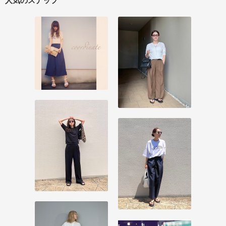
人気のスナップ