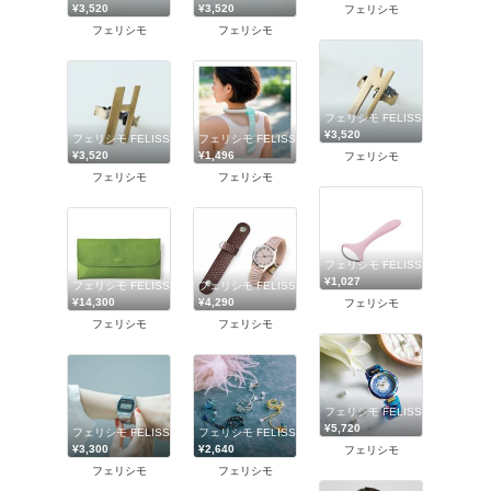
¥3,520
¥3,520
フェリシモ
フェリシモ
フェリシモ
フェリシモ FELISSIMO
¥3,520
フェリシモ FELISSIMO
フェリシモ FELISSIMO
¥3,520
¥1,496
フェリシモ
フェリシモ
フェリシモ
フェリシモ FELISSIMO
¥1,027
フェリシモ FELISSIMO
フェリシモ FELISSIMO
¥14,300
¥4,290
フェリシモ
フェリシモ
フェリシモ
フェリシモ FELISSIMO
¥5,720
フェリシモ FELISSIMO
フェリシモ FELISSIMO
¥3,300
¥2,640
フェリシモ
フェリシモ
フェリシモ