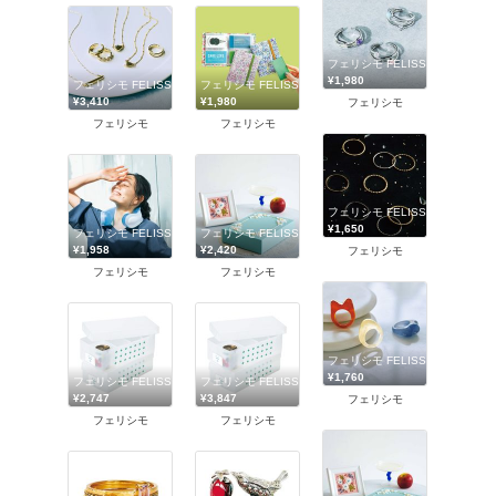
フェリシモ FELISSIMO
¥1,980
フェリシモ FELISSIMO
フェリシモ FELISSIMO
¥3,410
¥1,980
フェリシモ
フェリシモ
フェリシモ
フェリシモ FELISSIMO
¥1,650
フェリシモ FELISSIMO
フェリシモ FELISSIMO
¥1,958
¥2,420
フェリシモ
フェリシモ
フェリシモ
フェリシモ FELISSIMO
¥1,760
フェリシモ FELISSIMO
フェリシモ FELISSIMO
¥2,747
¥3,847
フェリシモ
フェリシモ
フェリシモ