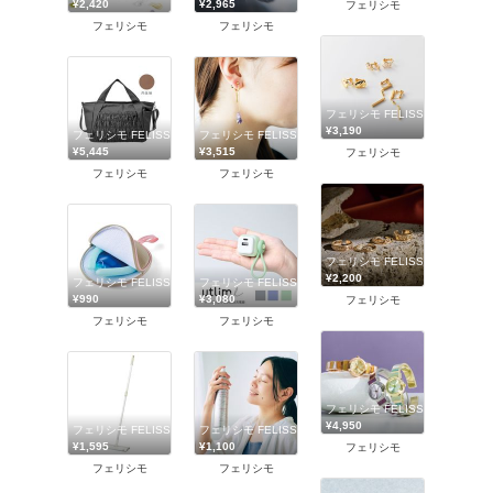
¥2,420
¥2,965
フェリシモ
フェリシモ
フェリシモ
フェリシモ FELISSIMO
¥3,190
フェリシモ FELISSIMO
フェリシモ FELISSIMO
¥5,445
¥3,515
フェリシモ
フェリシモ
フェリシモ
フェリシモ FELISSIMO
¥2,200
フェリシモ FELISSIMO
フェリシモ FELISSIMO
¥990
¥3,080
フェリシモ
フェリシモ
フェリシモ
フェリシモ FELISSIMO
¥4,950
フェリシモ FELISSIMO
フェリシモ FELISSIMO
¥1,595
¥1,100
フェリシモ
フェリシモ
フェリシモ