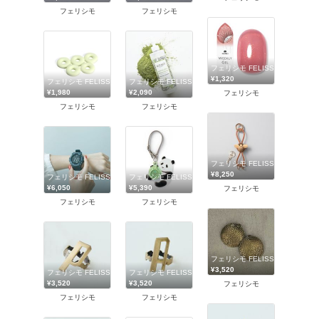
フェリシモ
フェリシモ
フェリシモ FELISSIMO
¥1,320
フェリシモ FELISSIMO
フェリシモ FELISSIMO
¥1,980
¥2,090
フェリシモ
フェリシモ
フェリシモ
フェリシモ FELISSIMO
¥8,250
フェリシモ FELISSIMO
フェリシモ FELISSIMO
¥6,050
¥5,390
フェリシモ
フェリシモ
フェリシモ
フェリシモ FELISSIMO
¥3,520
フェリシモ FELISSIMO
フェリシモ FELISSIMO
¥3,520
¥3,520
フェリシモ
フェリシモ
フェリシモ