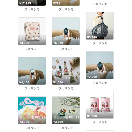
¥27,225
¥781
フェリシモ
フェリシモ
フェリシモ
フェリシモ FELISSIMO
¥5,160
フェリシモ FELISSIMO
フェリシモ FELISSIMO
¥3,300
¥6,050
フェリシモ
フェリシモ
フェリシモ
フェリシモ FELISSIMO
¥3,300
フェリシモ FELISSIMO
フェリシモ FELISSIMO
¥4,400
¥1,540
フェリシモ
フェリシモ
フェリシモ
フェリシモ FELISSIMO
¥1,400
フェリシモ FELISSIMO
フェリシモ FELISSIMO
¥3,300
¥3,190
フェリシモ
フェリシモ
フェリシモ