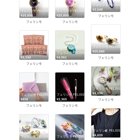
フェリシモ FELISSIMO
¥2,640
フェリシモ FELISSIMO
フェリシモ FELISSIMO
¥25,850
¥25,850
フェリシモ
フェリシモ
フェリシモ
フェリシモ FELISSIMO
¥20,680
フェリシモ FELISSIMO
フェリシモ FELISSIMO
¥1,134
¥4,561
フェリシモ
フェリシモ
フェリシモ
フェリシモ FELISSIMO
¥4,290
フェリシモ FELISSIMO
フェリシモ FELISSIMO
¥858
¥2,365
フェリシモ
フェリシモ
フェリシモ
フェリシモ FELISSIMO
¥4,620
フェリシモ FELISSIMO
フェリシモ FELISSIMO