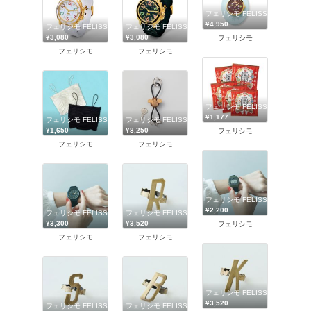
フェリシモ FELISSIMO
¥4,950
フェリシモ FELISSIMO
フェリシモ FELISSIMO
¥3,080
¥3,080
フェリシモ
フェリシモ
フェリシモ
フェリシモ FELISSIMO
¥1,177
フェリシモ FELISSIMO
フェリシモ FELISSIMO
¥1,650
¥8,250
フェリシモ
フェリシモ
フェリシモ
フェリシモ FELISSIMO
¥2,200
フェリシモ FELISSIMO
フェリシモ FELISSIMO
¥3,300
¥3,520
フェリシモ
フェリシモ
フェリシモ
フェリシモ FELISSIMO
¥3,520
フェリシモ FELISSIMO
フェリシモ FELISSIMO