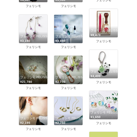
フェリシモ
フェリシモ
フェリシモ
フェリシモ FELISSIMO
¥8,470
フェリシモ FELISSIMO
フェリシモ FELISSIMO
¥3,190
¥3,850
フェリシモ
フェリシモ
フェリシモ
フェリシモ FELISSIMO
¥4,400
フェリシモ FELISSIMO
フェリシモ FELISSIMO
¥21,780
¥2,750
フェリシモ
フェリシモ
フェリシモ
フェリシモ FELISSIMO
¥1,650
フェリシモ FELISSIMO
フェリシモ FELISSIMO
¥2,195
¥2,750
フェリシモ
フェリシモ
フェリシモ