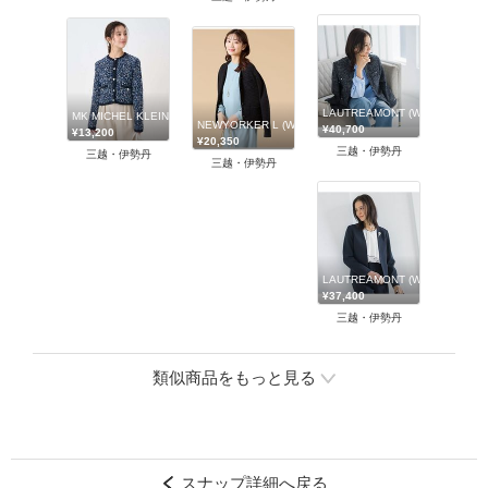
LAUTREAMONT (Women)/ロ
MK MICHEL KLEIN (Women/小さいサイズ)/エムケーミッシェルクラン
NEWYORKER L (Women/大きいサイズ)/ニューヨーカー L
¥40,700
¥13,200
¥20,350
三越・伊勢丹
三越・伊勢丹
三越・伊勢丹
LAUTREAMONT (Women)/ロ
¥37,400
三越・伊勢丹
類似商品をもっと見る
スナップ詳細へ戻る