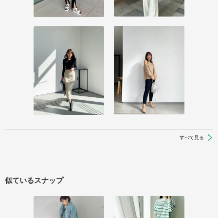
すべて見る
似ているスナップ