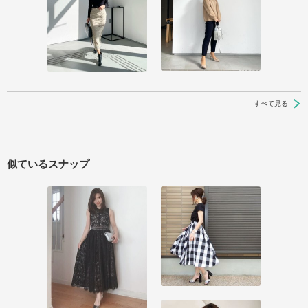
すべて見る
似ているスナップ