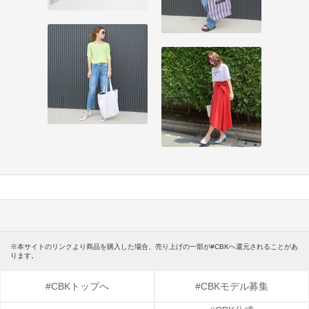
※本サイトのリンクより商品を購入した場合、売り上げの一部が#CBKへ還元されることがあ
ります。
#CBKトップへ
#CBKモデル募集