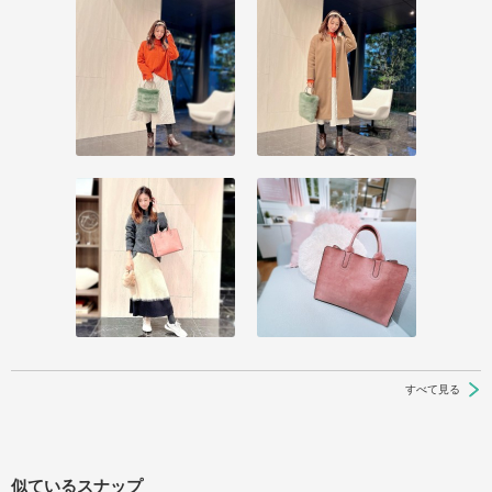
すべて見る
似ているスナップ