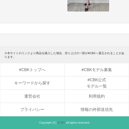
※本サイトのリンクより商品を購入した場合、売り上げの一部が#CBKへ還元されることがあ
ります。
#CBKトップへ
#CBKモデル募集
#CBK公式
キーワードから探す
モデル一覧
運営会社
利用規約
プライバシー
情報の外部送信先
Copyright (C)
#CBK
all rights reserved.