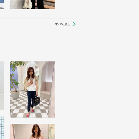
すべて見る