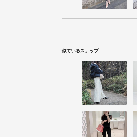
似ているスナップ