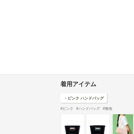
着用アイテム
・ピンク ハンドバッグ
#ピンク
#ハンドバッグ
#無地