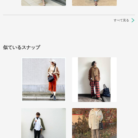
すべて見る
似ているスナップ