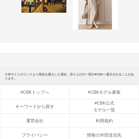
※本サイトのリンクより商品を購入した場合、売り上げの一部が#CBKへ還元されることがあ
ります。
#CBKトップへ
#CBKモデル募集
#CBK公式
キーワードから探す
モデル一覧
運営会社
利用規約
プライバシー
情報の外部送信先