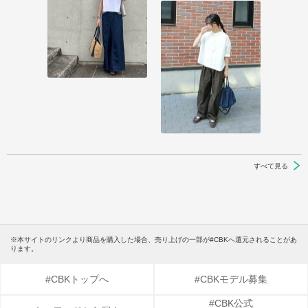
すべて見る
※本サイトのリンクより商品を購入した場合、売り上げの一部が#CBKへ還元されることがあ
ります。
#CBKトップへ
#CBKモデル募集
#CBK公式