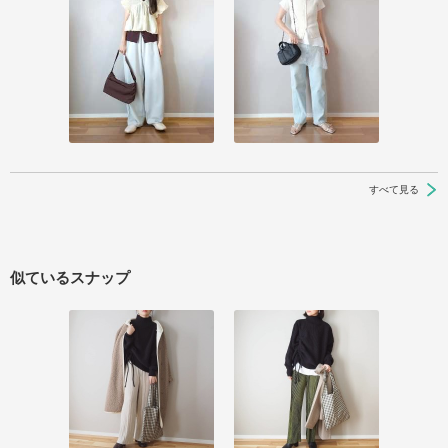
すべて見る
似ているスナップ