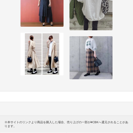
※本サイトのリンクより商品を購入した場合、売り上げの一部が#CBKへ還元されることがあ
ります。