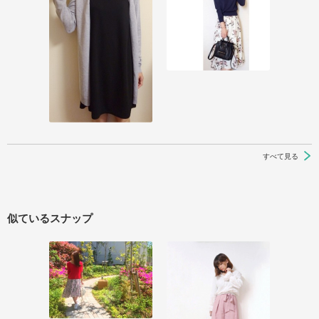
すべて見る
似ているスナップ