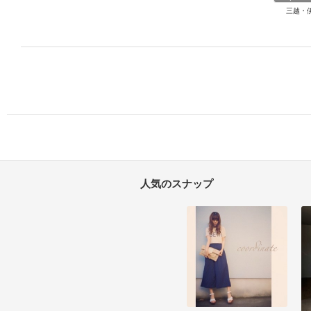
三越・
人気のスナップ