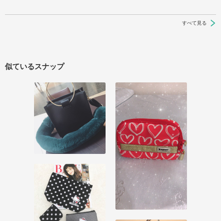
すべて見る
似ているスナップ