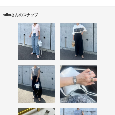
mikaさんのスナップ