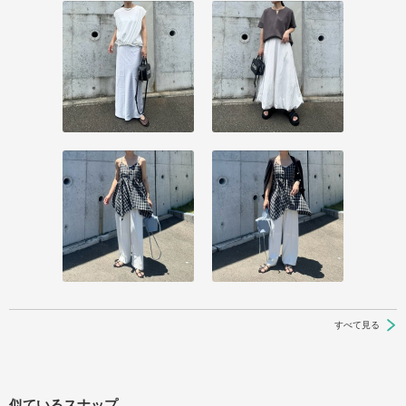
すべて見る
似ているスナップ