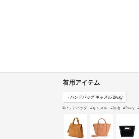
着用アイテム
・ハンドバッグ キャメル 2way
#ハンドバッグ
#キャメル
#無地
#2way