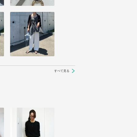
すべて見る