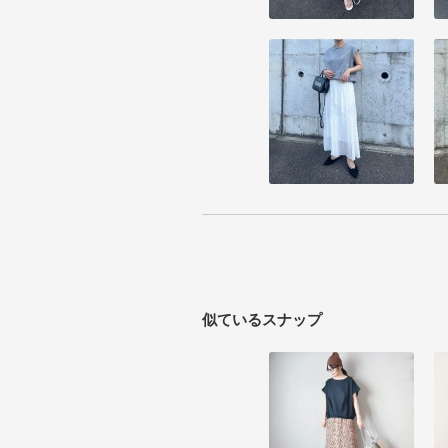
似ているスナップ