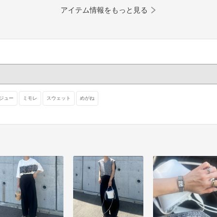
アイテム情報をもっと見る
ジュー
ミモレ
スウェット
めがね