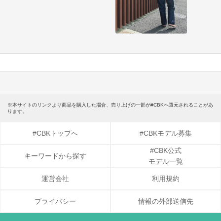
※本サイトのリンクより商品を購入した場合、売り上げの一部が#CBKへ還元されることがあ
ります。
#CBKトップへ
#CBKモデル募集
#CBK公式
キーワードから探す
モデル一覧
運営会社
利用規約
プライバシー
情報の外部送信先