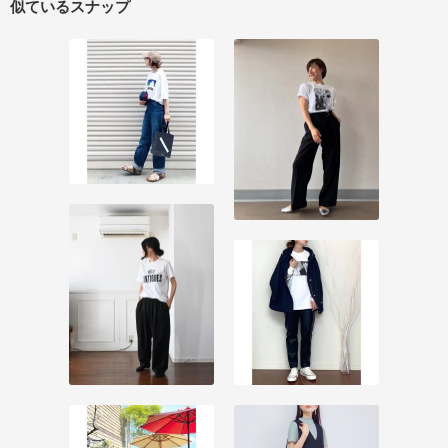
似ているスナップ