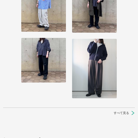
すべて見る