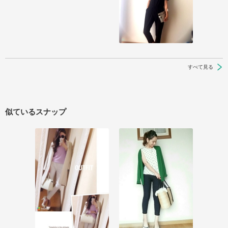
すべて見る
似ているスナップ