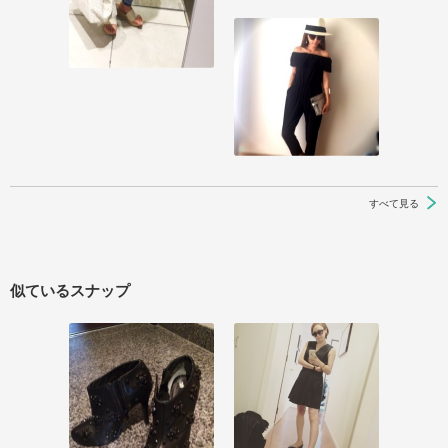
すべて見る
似ているスナップ