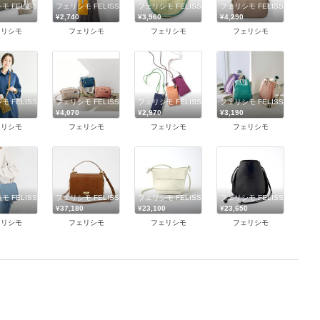
 FELISSIMO
フェリシモ FELISSIMO
フェリシモ FELISSIMO
フェリシモ FELISSIMO
¥2,740
¥3,960
¥4,290
ェリシモ
フェリシモ
フェリシモ
フェリシモ
 FELISSIMO
フェリシモ FELISSIMO
フェリシモ FELISSIMO
フェリシモ FELISSIMO
¥4,070
¥2,970
¥3,190
ェリシモ
フェリシモ
フェリシモ
フェリシモ
 FELISSIMO
フェリシモ FELISSIMO
フェリシモ FELISSIMO
フェリシモ FELISSIMO
¥37,180
¥23,100
¥23,650
ェリシモ
フェリシモ
フェリシモ
フェリシモ