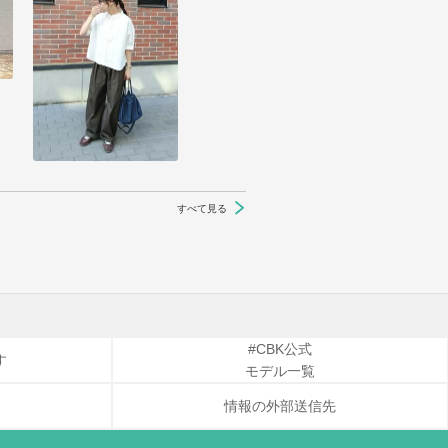
すべて見る
#CBK公式
す
モデル一覧
情報の外部送信先