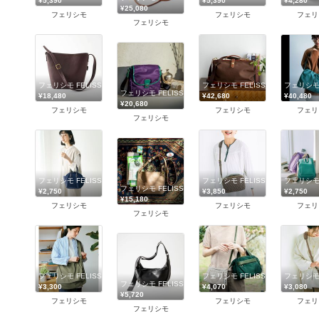
¥5,390
¥5,390
¥4,280
¥25,080
フェリシモ
フェリシモ
フェリ
フェリシモ
フェリシモ FELISSIMO
フェリシモ FELISSIMO
フェリシモ 
フェリシモ FELISSIMO
¥18,480
¥42,680
¥40,480
¥20,680
フェリシモ
フェリシモ
フェリ
フェリシモ
フェリシモ FELISSIMO
フェリシモ FELISSIMO
フェリシモ 
フェリシモ FELISSIMO
¥2,750
¥3,850
¥2,750
¥15,180
フェリシモ
フェリシモ
フェリ
フェリシモ
フェリシモ FELISSIMO
フェリシモ FELISSIMO
フェリシモ 
フェリシモ FELISSIMO
¥3,300
¥4,070
¥3,080
¥5,720
フェリシモ
フェリシモ
フェリ
フェリシモ