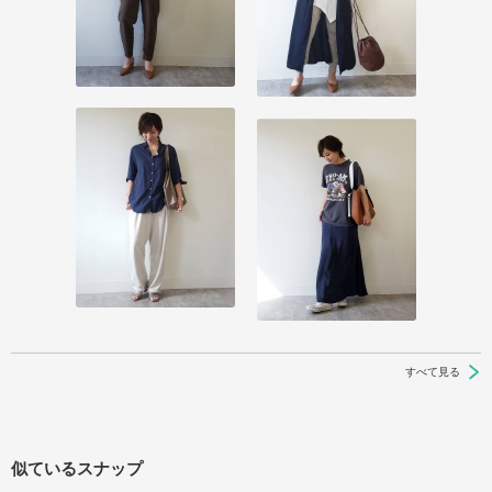
すべて見る
似ているスナップ