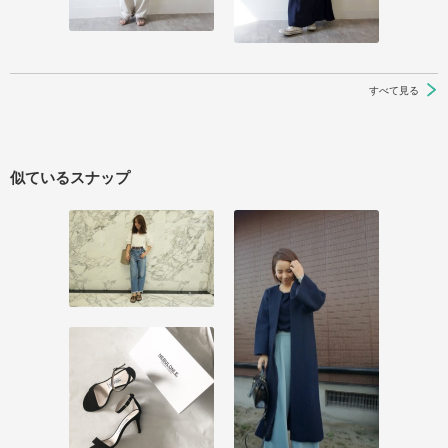
すべて見る
似ているスナップ