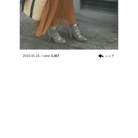
2016.05.16.
/
view
3,367
シェア