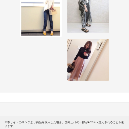
※本サイトのリンクより商品を購入した場合、売り上げの一部が#CBKへ還元されることがあ
ります。