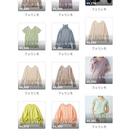
¥6,270
フェリシモ FELISSIMO
フェリシモ FELISSIMO
¥6,490
¥5,390
フェリシモ
フェリシモ
フェリシモ
フェリシモ FELISSIMO
¥6,490
フェリシモ FELISSIMO
フェリシモ FELISSIMO
¥5,390
¥6,490
フェリシモ
フェリシモ
フェリシモ
フェリシモ FELISSIMO
¥5,390
フェリシモ FELISSIMO
フェリシモ FELISSIMO
¥6,490
¥6,490
フェリシモ
フェリシモ
フェリシモ
フェリシモ FELISSIMO
¥5,390
フェリシモ FELISSIMO
フェリシモ FELISSIMO
¥4,378
¥4,950
フェリシモ