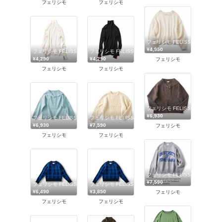
フェリシモ
フェリシモ
フェリシモ FELISSIMO
¥4,950
フェリシモ FELISSIMO
フェリシモ FELISSIMO
¥4,290
¥4,290
フェリシモ
フェリシモ
フェリシモ
フェリシモ FELISSIMO
¥6,930
フェリシモ FELISSIMO
フェリシモ FELISSIMO
¥6,930
¥7,590
フェリシモ
フェリシモ
フェリシモ
フェリシモ FELISSIMO
¥7,590
フェリシモ FELISSIMO
フェリシモ FELISSIMO
¥6,490
¥3,850
フェリシモ
フェリシモ
フェリシモ