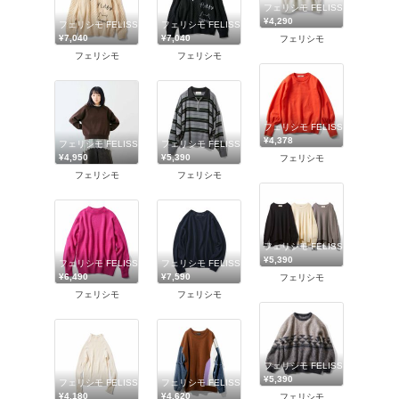
フェリシモ FELISSIMO
¥4,290
フェリシモ FELISSIMO
フェリシモ FELISSIMO
¥7,040
¥7,040
フェリシモ
フェリシモ
フェリシモ
フェリシモ FELISSIMO
¥4,378
フェリシモ FELISSIMO
フェリシモ FELISSIMO
¥4,950
¥5,390
フェリシモ
フェリシモ
フェリシモ
フェリシモ FELISSIMO
¥5,390
フェリシモ FELISSIMO
フェリシモ FELISSIMO
¥6,490
¥7,590
フェリシモ
フェリシモ
フェリシモ
フェリシモ FELISSIMO
¥5,390
フェリシモ FELISSIMO
フェリシモ FELISSIMO
¥4,180
¥4,620
フェリシモ