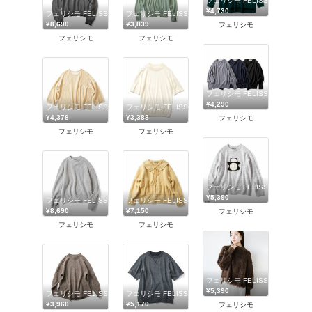
フェリシモ FELISSIMO
¥4,730
フェリシモ FELISSIMO
フェリシモ FELISSIMO
¥8,690
¥3,839
フェリシモ
フェリシモ
フェリシモ
フェリシモ FELISSIMO
¥4,290
フェリシモ FELISSIMO
フェリシモ FELISSIMO
¥4,378
¥3,388
フェリシモ
フェリシモ
フェリシモ
フェリシモ FELISSIMO
¥5,390
フェリシモ FELISSIMO
フェリシモ FELISSIMO
¥8,690
¥7,150
フェリシモ
フェリシモ
フェリシモ
フェリシモ FELISSIMO
¥5,390
フェリシモ FELISSIMO
フェリシモ FELISSIMO
¥3,960
¥5,170
フェリシモ