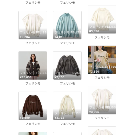
フェリシモ
フェリシモ
フェリシモ FELISSIMO
¥3,630
フェリシモ FELISSIMO
フェリシモ FELISSIMO
¥3,284
¥4,950
フェリシモ
フェリシモ
フェリシモ
フェリシモ FELISSIMO
¥3,850
フェリシモ FELISSIMO
フェリシモ FELISSIMO
¥35,630
¥7,150
フェリシモ
フェリシモ
フェリシモ
フェリシモ FELISSIMO
¥3,295
フェリシモ FELISSIMO
フェリシモ FELISSIMO
¥3,850
¥3,718
フェリシモ
フェリシモ
フェリシモ