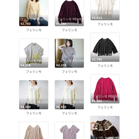
フェリシモ FELISSIMO
¥3,614
フェリシモ FELISSIMO
フェリシモ FELISSIMO
¥2,750
¥5,380
フェリシモ
フェリシモ
フェリシモ
フェリシモ FELISSIMO
¥2,750
フェリシモ FELISSIMO
フェリシモ FELISSIMO
¥4,378
¥4,378
フェリシモ
フェリシモ
フェリシモ
フェリシモ FELISSIMO
¥5,380
フェリシモ FELISSIMO
フェリシモ FELISSIMO
¥3,300
¥6,930
フェリシモ
フェリシモ
フェリシモ
フェリシモ FELISSIMO