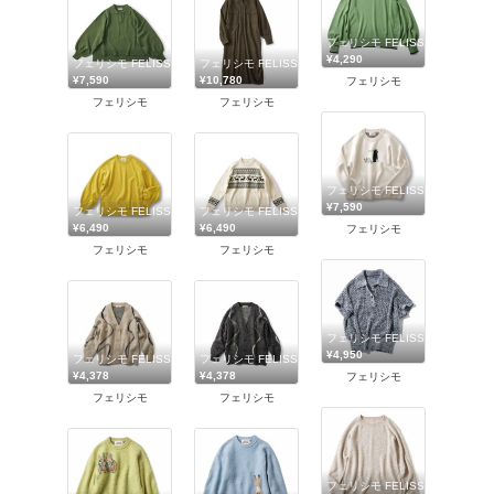
フェリシモ FELISSIMO
¥4,290
フェリシモ FELISSIMO
フェリシモ FELISSIMO
¥7,590
¥10,780
フェリシモ
フェリシモ
フェリシモ
フェリシモ FELISSIMO
¥7,590
フェリシモ FELISSIMO
フェリシモ FELISSIMO
¥6,490
¥6,490
フェリシモ
フェリシモ
フェリシモ
フェリシモ FELISSIMO
¥4,950
フェリシモ FELISSIMO
フェリシモ FELISSIMO
¥4,378
¥4,378
フェリシモ
フェリシモ
フェリシモ
フェリシモ FELISSIMO