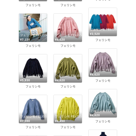
フェリシモ
フェリシモ
フェリシモ FELISSIMO
¥3,520
フェリシモ FELISSIMO
フェリシモ FELISSIMO
¥7,150
¥4,620
フェリシモ
フェリシモ
フェリシモ
フェリシモ FELISSIMO
¥4,620
フェリシモ FELISSIMO
フェリシモ FELISSIMO
¥5,830
¥4,620
フェリシモ
フェリシモ
フェリシモ
フェリシモ FELISSIMO
¥4,620
フェリシモ FELISSIMO
フェリシモ FELISSIMO
¥7,590
¥6,490
フェリシモ
フェリシモ
フェリシモ