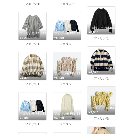
フェリシモ
フェリシモ
フェリシモ FELISSIMO
¥8,690
フェリシモ FELISSIMO
フェリシモ FELISSIMO
¥3,278
¥5,390
フェリシモ
フェリシモ
フェリシモ
フェリシモ FELISSIMO
¥4,378
フェリシモ FELISSIMO
フェリシモ FELISSIMO
¥4,378
¥5,940
フェリシモ
フェリシモ
フェリシモ
フェリシモ FELISSIMO
¥5,940
フェリシモ FELISSIMO
フェリシモ FELISSIMO
¥5,390
¥4,290
フェリシモ
フェリシモ
フェリシモ