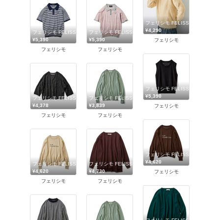
フェリシモ FELISSIMO
¥4,290
フェリシモ FELISSIMO
フェリシモ FELISSIMO
¥5,390
¥5,390
フェリシモ
フェリシモ
フェリシモ
フェリシモ FELISSIMO
¥5,390
フェリシモ FELISSIMO
フェリシモ FELISSIMO
¥4,378
¥3,839
フェリシモ
フェリシモ
フェリシモ
フェリシモ FELISSIMO
¥4,620
フェリシモ FELISSIMO
フェリシモ FELISSIMO
¥4,620
¥4,730
フェリシモ
フェリシモ
フェリシモ