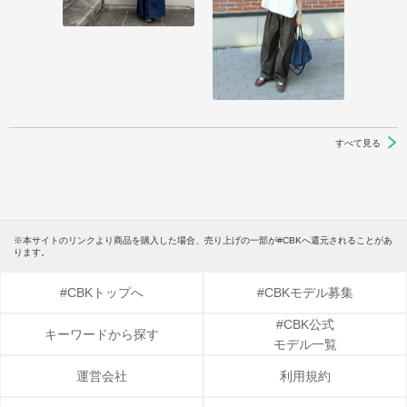
すべて見る
※本サイトのリンクより商品を購入した場合、売り上げの一部が#CBKへ還元されることがあ
ります。
#CBKトップへ
#CBKモデル募集
#CBK公式
キーワードから探す
モデル一覧
運営会社
利用規約