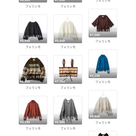
¥4,400
¥7,590
フェリシモ
フェリシモ
フェリシモ
フェリシモ FELISSIMO
¥7,590
フェリシモ FELISSIMO
フェリシモ FELISSIMO
¥5,940
¥5,940
フェリシモ
フェリシモ
フェリシモ
フェリシモ FELISSIMO
¥3,190
フェリシモ FELISSIMO
フェリシモ FELISSIMO
¥6,490
¥7,700
フェリシモ
フェリシモ
フェリシモ
フェリシモ FELISSIMO
¥5,940
フェリシモ FELISSIMO
フェリシモ FELISSIMO
¥3,190
¥6,589
フェリシモ
フェリシモ
フェリシモ