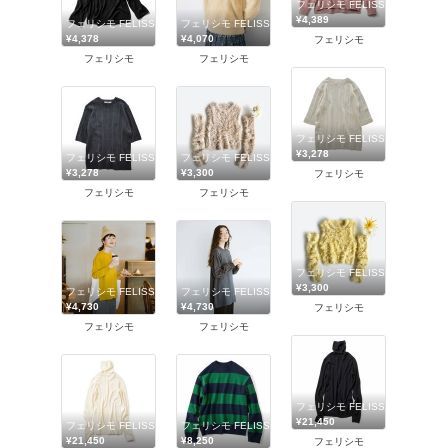
フェリシモ FELISSIMO
¥4,389
フェリシモ FELISSIMO
フェリシモ FELISSIMO
¥4,378
¥4,070
フェリシモ
フェリシモ
フェリシモ
フェリシモ FELISSIMO
¥3,278
フェリシモ FELISSIMO
フェリシモ FELISSIMO
¥3,278
¥3,300
フェリシモ
フェリシモ
フェリシモ
フェリシモ FELISSIMO
¥3,300
フェリシモ FELISSIMO
フェリシモ FELISSIMO
¥4,730
¥4,730
フェリシモ
フェリシモ
フェリシモ
フェリシモ FELISSIMO
¥21,450
フェリシモ FELISSIMO
フェリシモ FELISSIMO
¥21,450
¥8,250
フェリシモ