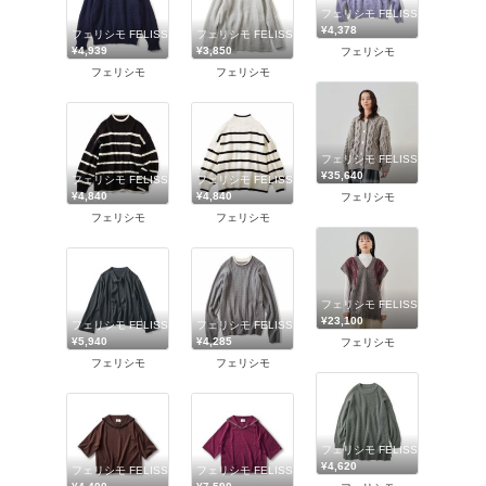
フェリシモ FELISSIMO
¥4,378
フェリシモ FELISSIMO
フェリシモ FELISSIMO
¥4,939
¥3,850
フェリシモ
フェリシモ
フェリシモ
フェリシモ FELISSIMO
¥35,640
フェリシモ FELISSIMO
フェリシモ FELISSIMO
¥4,840
¥4,840
フェリシモ
フェリシモ
フェリシモ
フェリシモ FELISSIMO
¥23,100
フェリシモ FELISSIMO
フェリシモ FELISSIMO
¥5,940
¥4,285
フェリシモ
フェリシモ
フェリシモ
フェリシモ FELISSIMO
¥4,620
フェリシモ FELISSIMO
フェリシモ FELISSIMO