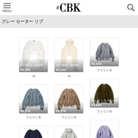
CUBKI
フェリシモ FELISSIMO
¥4,378
GLOBAL WORK
GLOBAL WORK
¥2,990
¥3,490
フェリシモ
.st
.st
フェリシモ FELISSIMO
¥3,520
フェリシモ FELISSIMO
フェリシモ FELISSIMO
¥4,378
¥4,378
フェリシモ
フェリシモ
フェリシモ