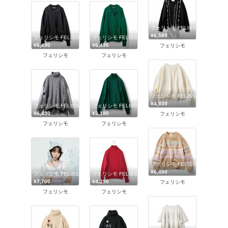
フェリシモ FELISSIMO
¥6,589
フェリシモ FELISSIMO
フェリシモ FELISSIMO
¥6,490
¥6,490
フェリシモ
フェリシモ
フェリシモ
フェリシモ FELISSIMO
¥4,939
フェリシモ FELISSIMO
フェリシモ FELISSIMO
¥6,490
¥3,190
フェリシモ
フェリシモ
フェリシモ
フェリシモ FELISSIMO
¥6,490
フェリシモ FELISSIMO
フェリシモ FELISSIMO
¥7,700
¥4,290
フェリシモ
フェリシモ
フェリシモ