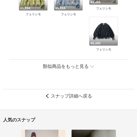
¥6,490
フェリシモ FELISSIMO
フェリシモ FELISSIMO
¥5,934
¥5,934
フェリシモ
フェリシモ
フェリシモ
フェリシモ FELISSIMO
¥6,490
フェリシモ
類似商品をもっと見る
スナップ詳細へ戻る
人気のスナップ