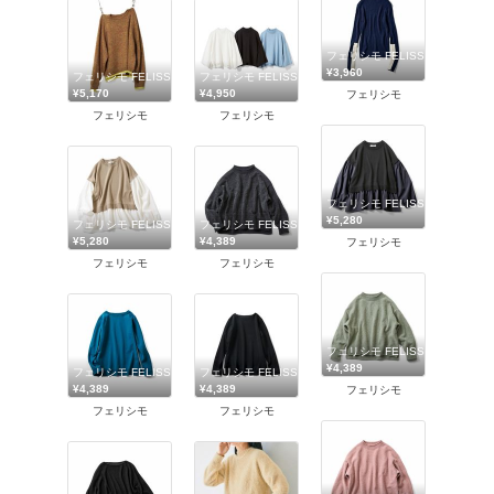
フェリシモ FELISSIMO
¥3,960
フェリシモ FELISSIMO
フェリシモ FELISSIMO
¥5,170
¥4,950
フェリシモ
フェリシモ
フェリシモ
フェリシモ FELISSIMO
¥5,280
フェリシモ FELISSIMO
フェリシモ FELISSIMO
¥5,280
¥4,389
フェリシモ
フェリシモ
フェリシモ
フェリシモ FELISSIMO
¥4,389
フェリシモ FELISSIMO
フェリシモ FELISSIMO
¥4,389
¥4,389
フェリシモ
フェリシモ
フェリシモ