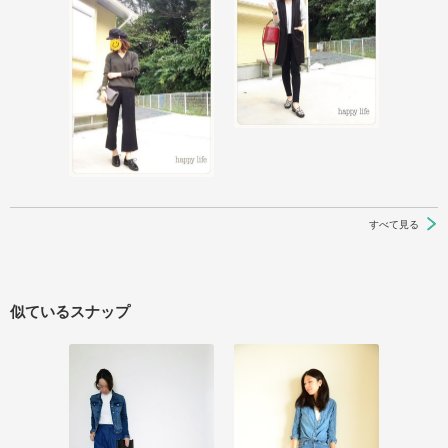
すべて見る
似ているスナップ