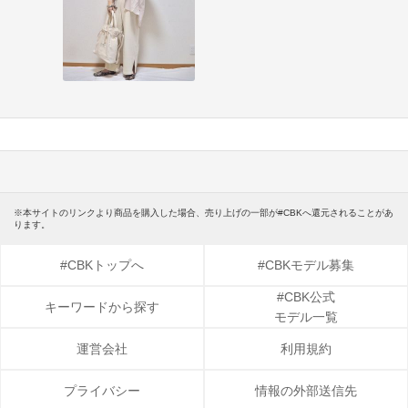
※本サイトのリンクより商品を購入した場合、売り上げの一部が#CBKへ還元されることがあ
ります。
#CBKトップへ
#CBKモデル募集
#CBK公式
キーワードから探す
モデル一覧
運営会社
利用規約
プライバシー
情報の外部送信先