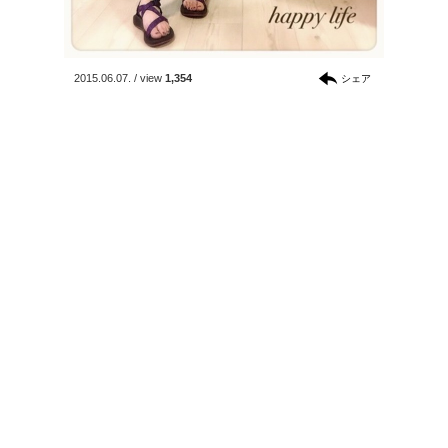
2015.06.07.
/
view
1,354
シェア