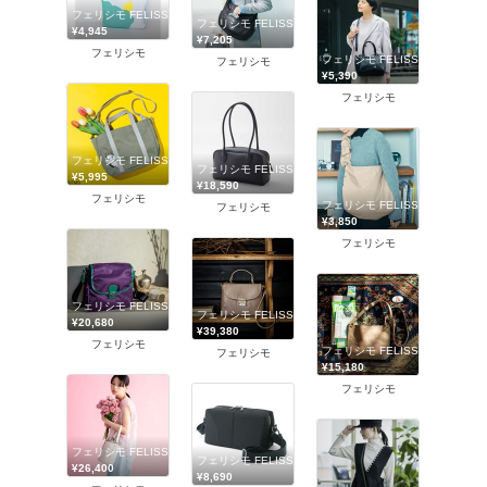
フェリシモ FELISSIMO
フェリシモ FELISSIMO
¥4,945
¥7,205
フェリシモ
フェリシモ FELISSIMO
フェリシモ
¥5,390
フェリシモ
フェリシモ FELISSIMO
フェリシモ FELISSIMO
¥5,995
¥18,590
フェリシモ
フェリシモ FELISSIMO
フェリシモ
¥3,850
フェリシモ
フェリシモ FELISSIMO
フェリシモ FELISSIMO
¥20,680
¥39,380
フェリシモ
フェリシモ FELISSIMO
フェリシモ
¥15,180
フェリシモ
フェリシモ FELISSIMO
フェリシモ FELISSIMO
¥26,400
¥8,690