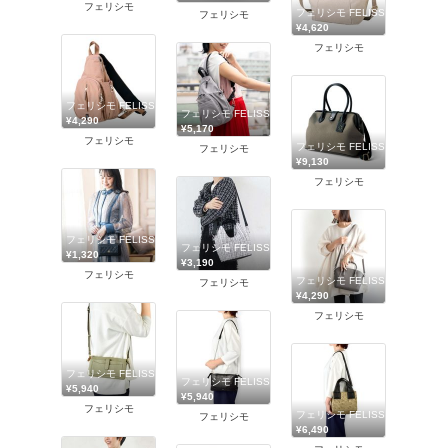
フェリシモ
フェリシモ FELISSIMO
フェリシモ
¥4,620
フェリシモ
フェリシモ FELISSIMO
フェリシモ FELISSIMO
¥4,290
¥5,170
フェリシモ
フェリシモ FELISSIMO
フェリシモ
¥9,130
フェリシモ
フェリシモ FELISSIMO
フェリシモ FELISSIMO
¥1,320
¥3,190
フェリシモ
フェリシモ FELISSIMO
フェリシモ
¥4,290
フェリシモ
フェリシモ FELISSIMO
フェリシモ FELISSIMO
¥5,940
¥5,940
フェリシモ
フェリシモ FELISSIMO
フェリシモ
¥6,490