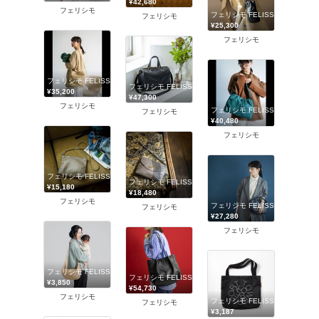
¥42,680
フェリシモ
フェリシモ FELISSIMO
フェリシモ
¥25,300
フェリシモ
フェリシモ FELISSIMO
フェリシモ FELISSIMO
¥35,200
¥47,300
フェリシモ
フェリシモ FELISSIMO
フェリシモ
¥40,480
フェリシモ
フェリシモ FELISSIMO
フェリシモ FELISSIMO
¥15,180
¥18,480
フェリシモ
フェリシモ FELISSIMO
フェリシモ
¥27,280
フェリシモ
フェリシモ FELISSIMO
フェリシモ FELISSIMO
¥3,850
¥54,730
フェリシモ
フェリシモ FELISSIMO
フェリシモ
¥3,187