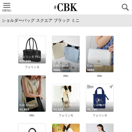
CUBKI
フェリシモ FELISSIMO
¥23,100
Edit Sheen
Edit Sheen
フェリシモ
¥880
¥880
fifth
fifth
Edit Sheen
フェリシモ FELISSIMO
フェリシモ FELISSIMO
¥2,860
¥3,520
¥2,750
fifth
フェリシモ
フェリシモ