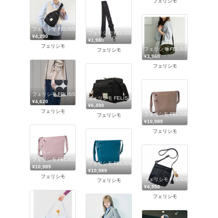
フェリシモ
フェリシモ FELISSIMO
フェリシモ FELISSIMO
¥4,290
¥1,980
フェリシモ
フェリシモ FELISSIMO
フェリシモ
¥3,960
フェリシモ
フェリシモ FELISSIMO
フェリシモ FELISSIMO
¥4,620
¥6,490
フェリシモ
フェリシモ FELISSIMO
フェリシモ
¥10,989
フェリシモ
フェリシモ FELISSIMO
フェリシモ FELISSIMO
¥10,989
¥10,989
フェリシモ
フェリシモ FELISSIMO
フェリシモ
¥4,950
フェリシモ