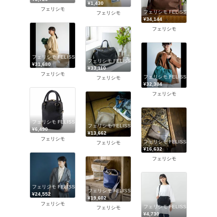
¥1,430
フェリシモ
フェリシモ FELISSIMO
フェリシモ
¥34,144
フェリシモ
フェリシモ FELISSIMO
フェリシモ FELISSIMO
¥31,680
¥33,110
フェリシモ
フェリシモ FELISSIMO
フェリシモ
¥32,384
フェリシモ
フェリシモ FELISSIMO
フェリシモ FELISSIMO
¥6,490
¥13,662
フェリシモ
フェリシモ FELISSIMO
フェリシモ
¥16,632
フェリシモ
フェリシモ FELISSIMO
フェリシモ FELISSIMO
¥24,552
¥19,602
フェリシモ
フェリシモ FELISSIMO
フェリシモ
¥4,730