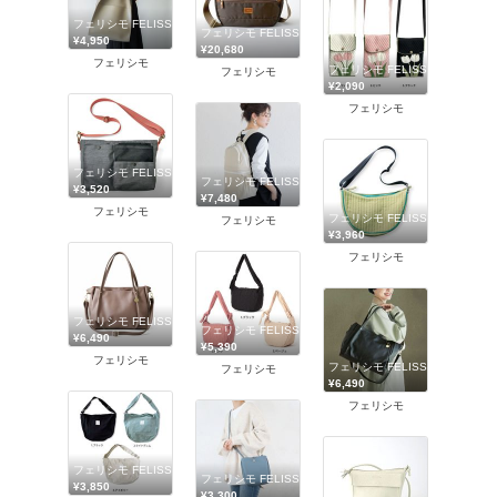
フェリシモ FELISSIMO
フェリシモ FELISSIMO
¥4,950
¥20,680
フェリシモ
フェリシモ FELISSIMO
フェリシモ
¥2,090
フェリシモ
フェリシモ FELISSIMO
フェリシモ FELISSIMO
¥3,520
¥7,480
フェリシモ
フェリシモ FELISSIMO
フェリシモ
¥3,960
フェリシモ
フェリシモ FELISSIMO
フェリシモ FELISSIMO
¥6,490
¥5,390
フェリシモ
フェリシモ FELISSIMO
フェリシモ
¥6,490
フェリシモ
フェリシモ FELISSIMO
フェリシモ FELISSIMO
¥3,850
¥3,300