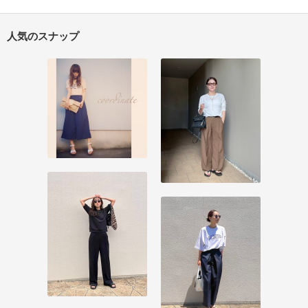
人気のスナップ