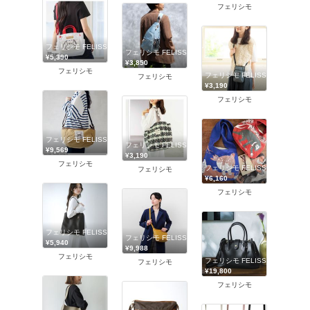
フェリシモ
フェリシモ FELISSIMO
フェリシモ FELISSIMO
¥5,390
¥3,850
フェリシモ
フェリシモ FELISSIMO
フェリシモ
¥3,190
フェリシモ
フェリシモ FELISSIMO
フェリシモ FELISSIMO
¥9,569
¥3,190
フェリシモ
フェリシモ FELISSIMO
フェリシモ
¥6,160
フェリシモ
フェリシモ FELISSIMO
フェリシモ FELISSIMO
¥5,940
¥9,988
フェリシモ
フェリシモ FELISSIMO
フェリシモ
¥19,800
フェリシモ