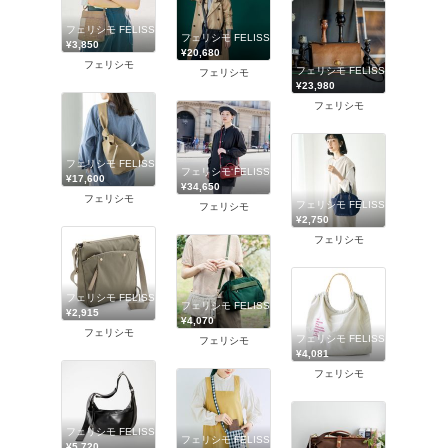
フェリシモ FELISSIMO
フェリシモ FELISSIMO
¥3,850
¥20,680
フェリシモ
フェリシモ FELISSIMO
フェリシモ
¥23,980
フェリシモ
フェリシモ FELISSIMO
フェリシモ FELISSIMO
¥17,600
¥34,650
フェリシモ
フェリシモ FELISSIMO
フェリシモ
¥2,750
フェリシモ
フェリシモ FELISSIMO
フェリシモ FELISSIMO
¥2,915
¥4,070
フェリシモ
フェリシモ FELISSIMO
フェリシモ
¥4,081
フェリシモ
フェリシモ FELISSIMO
フェリシモ FELISSIMO
¥5,720