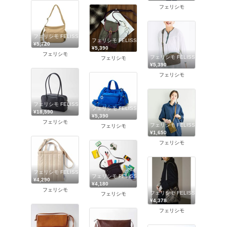
フェリシモ
フェリシモ FELISSIMO
フェリシモ FELISSIMO
¥5,720
¥5,390
フェリシモ
フェリシモ FELISSIMO
フェリシモ
¥5,390
フェリシモ
フェリシモ FELISSIMO
フェリシモ FELISSIMO
¥18,590
¥5,390
フェリシモ
フェリシモ FELISSIMO
フェリシモ
¥1,650
フェリシモ
フェリシモ FELISSIMO
フェリシモ FELISSIMO
¥4,290
¥4,180
フェリシモ
フェリシモ FELISSIMO
フェリシモ
¥4,378
フェリシモ