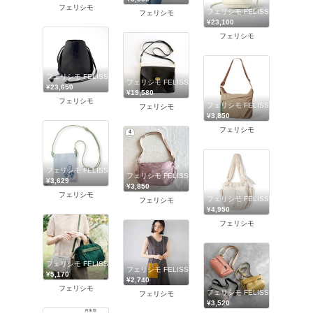
フェリシモ
フェリシモ FELISSIMO
フェリシモ
¥23,100
フェリシモ
フェリシモ FELISSIMO
フェリシモ FELISSIMO
¥23,650
¥19,580
フェリシモ
フェリシモ FELISSIMO
フェリシモ
¥3,850
フェリシモ
フェリシモ FELISSIMO
フェリシモ FELISSIMO
¥3,629
¥3,850
フェリシモ
フェリシモ FELISSIMO
フェリシモ
¥4,950
フェリシモ
フェリシモ FELISSIMO
フェリシモ FELISSIMO
¥5,170
¥2,740
フェリシモ
フェリシモ FELISSIMO
フェリシモ
¥3,520