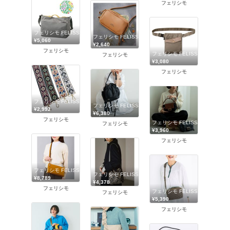
フェリシモ
フェリシモ FELISSIMO
フェリシモ FELISSIMO
¥5,060
¥2,640
フェリシモ
フェリシモ FELISSIMO
フェリシモ
¥3,080
フェリシモ
フェリシモ FELISSIMO
フェリシモ FELISSIMO
¥2,992
¥6,380
フェリシモ
フェリシモ FELISSIMO
フェリシモ
¥3,960
フェリシモ
フェリシモ FELISSIMO
フェリシモ FELISSIMO
¥8,789
¥4,378
フェリシモ
フェリシモ FELISSIMO
フェリシモ
¥5,390
フェリシモ