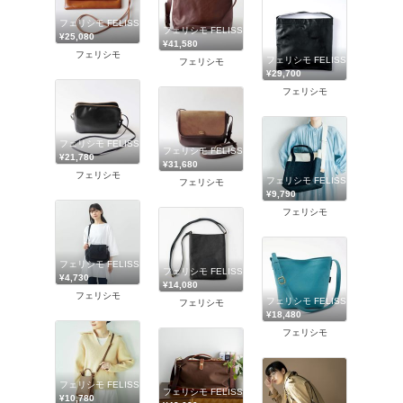
フェリシモ FELISSIMO
フェリシモ FELISSIMO
¥25,080
¥41,580
フェリシモ
フェリシモ FELISSIMO
フェリシモ
¥29,700
フェリシモ
フェリシモ FELISSIMO
フェリシモ FELISSIMO
¥21,780
¥31,680
フェリシモ
フェリシモ FELISSIMO
フェリシモ
¥9,790
フェリシモ
フェリシモ FELISSIMO
フェリシモ FELISSIMO
¥4,730
¥14,080
フェリシモ
フェリシモ FELISSIMO
フェリシモ
¥18,480
フェリシモ
フェリシモ FELISSIMO
フェリシモ FELISSIMO
¥10,780