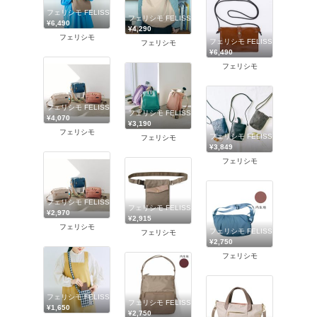
フェリシモ FELISSIMO
フェリシモ FELISSIMO
¥6,490
¥4,290
フェリシモ
フェリシモ FELISSIMO
フェリシモ
¥6,490
フェリシモ
フェリシモ FELISSIMO
フェリシモ FELISSIMO
¥4,070
¥3,190
フェリシモ
フェリシモ FELISSIMO
フェリシモ
¥3,849
フェリシモ
フェリシモ FELISSIMO
フェリシモ FELISSIMO
¥2,970
¥2,915
フェリシモ
フェリシモ FELISSIMO
フェリシモ
¥2,750
フェリシモ
フェリシモ FELISSIMO
フェリシモ FELISSIMO
¥1,650
¥2,750