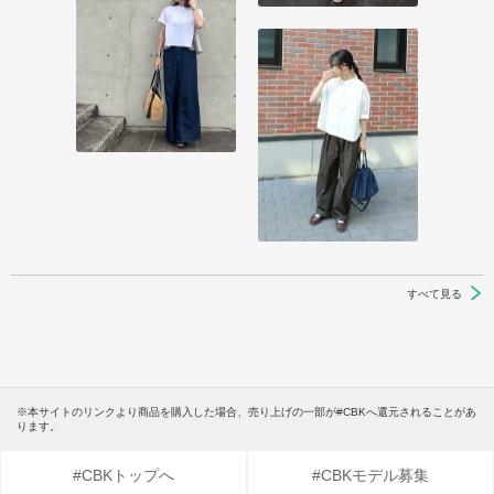
すべて見る
※本サイトのリンクより商品を購入した場合、売り上げの一部が#CBKへ還元されることがあ
ります。
#CBKトップへ
#CBKモデル募集