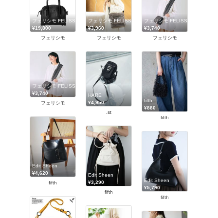
フェリシモ FELISSIMO
フェリシモ FELISSIMO
フェリシモ FELISSIMO
¥19,800
¥3,960
¥3,740
フェリシモ
フェリシモ
フェリシモ
フェリシモ FELISSIMO
¥3,740
HARE
fifth
¥4,950
フェリシモ
¥880
.st
fifth
Edit Sheen
¥4,620
Edit Sheen
Edit Sheen
¥3,290
fifth
¥5,790
fifth
fifth