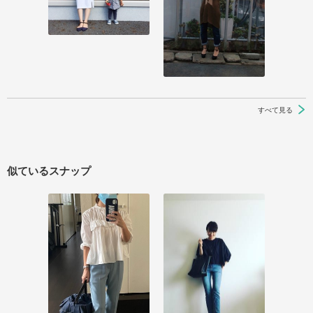
すべて見る
似ているスナップ