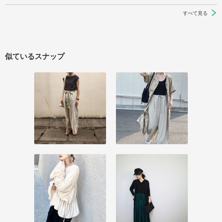
すべて見る
似ているスナップ