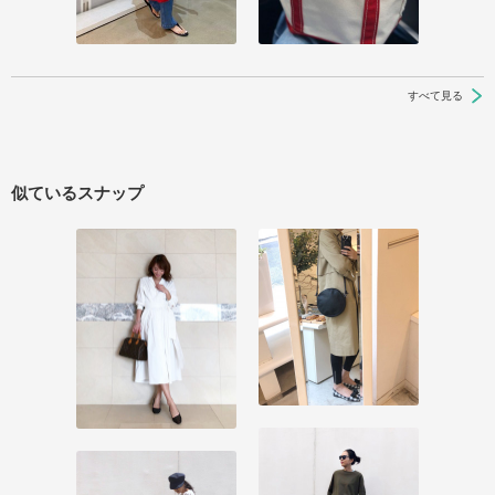
すべて見る
似ているスナップ