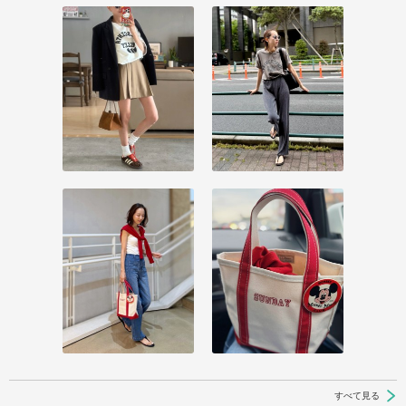
すべて見る