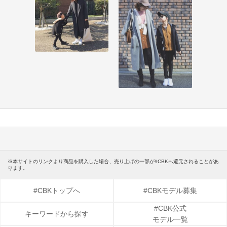
※本サイトのリンクより商品を購入した場合、売り上げの一部が#CBKへ還元されることがあ
ります。
#CBKトップへ
#CBKモデル募集
#CBK公式
キーワードから探す
モデル一覧