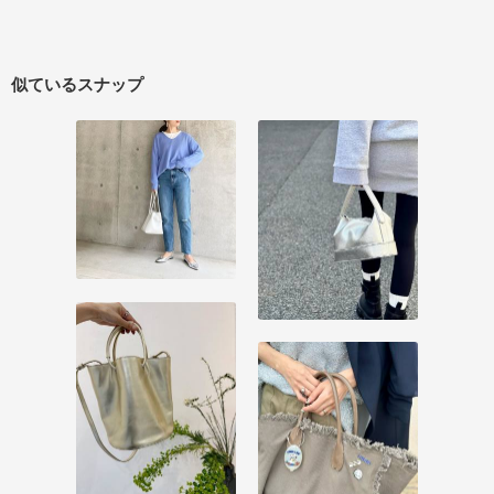
似ているスナップ