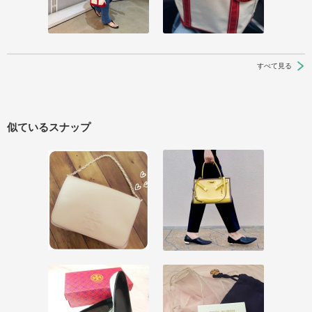
すべて見る
似ているスナップ