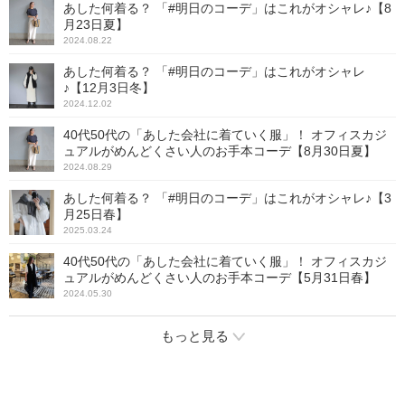
あした何着る？ 「#明日のコーデ」はこれがオシャレ♪【8
月23日夏】
2024.08.22
あした何着る？ 「#明日のコーデ」はこれがオシャレ
♪【12月3日冬】
2024.12.02
40代50代の「あした会社に着ていく服」！ オフィスカジ
ュアルがめんどくさい人のお手本コーデ【8月30日夏】
2024.08.29
あした何着る？ 「#明日のコーデ」はこれがオシャレ♪【3
月25日春】
2025.03.24
40代50代の「あした会社に着ていく服」！ オフィスカジ
ュアルがめんどくさい人のお手本コーデ【5月31日春】
2024.05.30
もっと見る