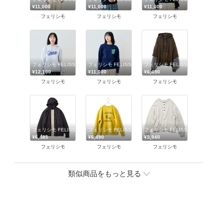
¥11,000
¥11,000
¥11,000
フェリシモ
フェリシモ
フェリシモ
フェリシモ FELISSIMO
フェリシモ FELISSIMO
フェリシモ FELISSIMO
¥12,100
¥11,000
¥6,490
フェリシモ
フェリシモ
フェリシモ
フェリシモ FELISSIMO
フェリシモ FELISSIMO
フェリシモ FELISSIMO
¥6,485
¥6,490
¥5,940
フェリシモ
フェリシモ
フェリシモ
類似商品をもっと見る