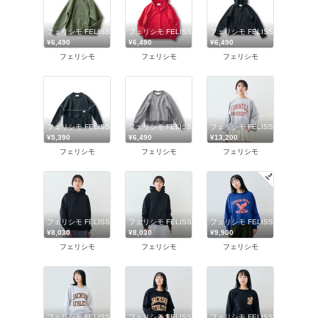
フェリシモ FELISSIMO
フェリシモ FELISSIMO
フェリシモ FELISSIMO
¥6,490
¥6,490
¥6,490
フェリシモ
フェリシモ
フェリシモ
フェリシモ FELISSIMO
フェリシモ FELISSIMO
フェリシモ FELISSIMO
¥5,390
¥6,490
¥13,200
フェリシモ
フェリシモ
フェリシモ
フェリシモ FELISSIMO
フェリシモ FELISSIMO
フェリシモ FELISSIMO
¥8,030
¥8,030
¥9,900
フェリシモ
フェリシモ
フェリシモ
フェリシモ FELISSIMO
フェリシモ FELISSIMO
フェリシモ FELISSIMO