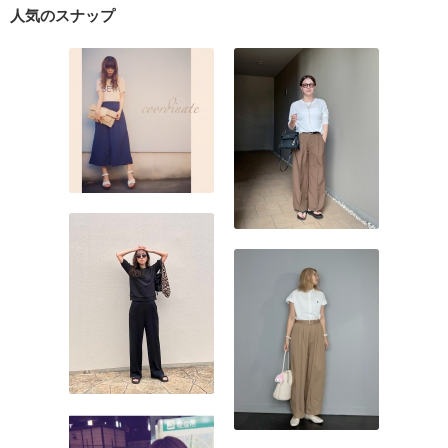
人気のスナップ