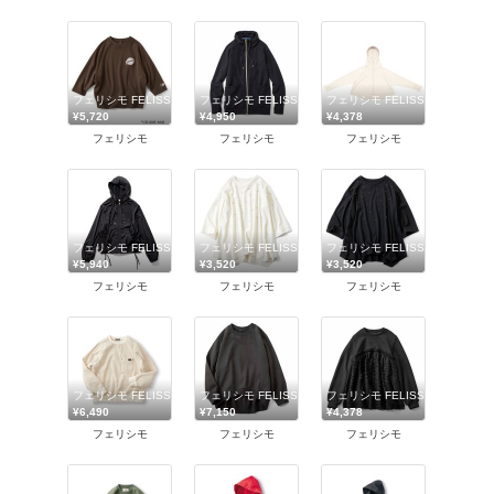
フェリシモ FELISSIMO
フェリシモ FELISSIMO
フェリシモ FELISSIMO
¥5,720
¥4,950
¥4,378
フェリシモ
フェリシモ
フェリシモ
フェリシモ FELISSIMO
フェリシモ FELISSIMO
フェリシモ FELISSIMO
¥5,940
¥3,520
¥3,520
フェリシモ
フェリシモ
フェリシモ
フェリシモ FELISSIMO
フェリシモ FELISSIMO
フェリシモ FELISSIMO
¥6,490
¥7,150
¥4,378
フェリシモ
フェリシモ
フェリシモ