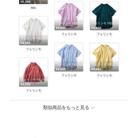
¥5,390
fifth
フェリシモ FELISSIMO
フェリシモ FELISSIMO
¥4,060
¥4,060
フェリシモ
フェリシモ
フェリシモ FELISSIMO
¥4,060
フェリシモ
フェリシモ FELISSIMO
フェリシモ FELISSIMO
¥4,060
¥4,060
フェリシモ
フェリシモ
フェリシモ FELISSIMO
¥4,280
フェリシモ
類似商品をもっと見る