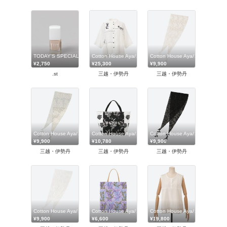
TODAY'S SPECIAL
Cotton House Aya/コットンハウス・アヤ
Cotton House Aya/コットン
¥2,750
¥25,300
¥9,900
.st
三越・伊勢丹
三越・伊勢丹
Cotton House Aya/コットンハウス・アヤ
Cotton House Aya/コットンハウス・アヤ
Cotton House Aya/コットン
¥9,900
¥10,780
¥9,900
三越・伊勢丹
三越・伊勢丹
三越・伊勢丹
Cotton House Aya/コットンハウス・アヤ
Cotton House Aya/コットンハウス・アヤ
Cotton House Aya/コットン
¥9,900
¥6,600
¥19,800