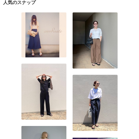
人気のスナップ