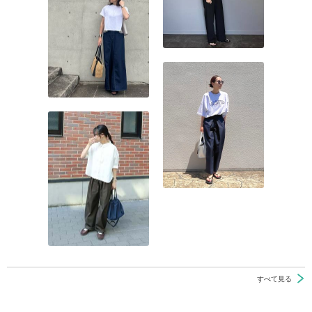
すべて見る