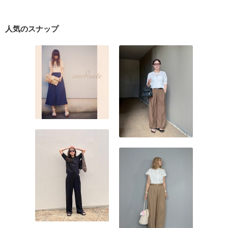
人気のスナップ