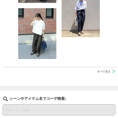
すべて見る
シーンやアイテム名でコーデ検索♪