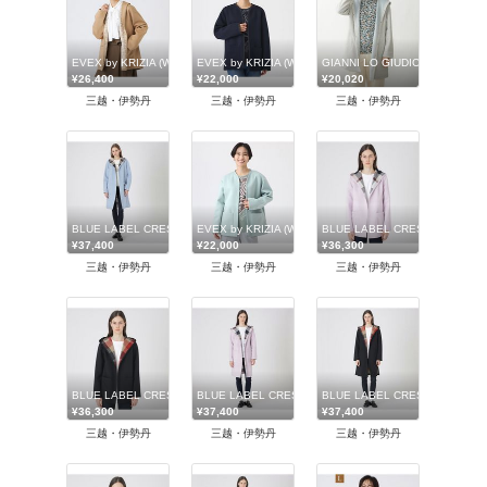
EVEX by KRIZIA (Women)/エヴェックス バイ クリツィア
EVEX by KRIZIA (Women)/エヴェックス バイ クリツィア
GIANNI LO GIUDICE(Wo
¥26,400
¥22,000
¥20,020
三越・伊勢丹
三越・伊勢丹
三越・伊勢丹
BLUE LABEL CRESTBRIDGE (Women)/ブルーレーベル・クレストブリッジ
EVEX by KRIZIA (Women)/エヴェックス バイ クリツィア
BLUE LABEL CRESTBRID
¥37,400
¥22,000
¥36,300
三越・伊勢丹
三越・伊勢丹
三越・伊勢丹
BLUE LABEL CRESTBRIDGE (Women)/ブルーレーベル・クレストブリッジ
BLUE LABEL CRESTBRIDGE (Women)/ブルーレー
BLUE LABEL CRESTBRID
¥36,300
¥37,400
¥37,400
三越・伊勢丹
三越・伊勢丹
三越・伊勢丹