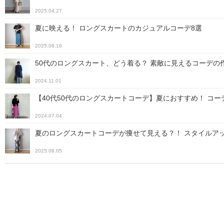
2025.04.27
夏に映える！ ロングスカートのカジュアルコーデ8選
2025.06.16
50代のロングスカート、どう着る？ 素敵に見えるコーデの
2024.11.01
【40代50代のロングスカートコーデ】夏におすすめ！ コ
2024.07.04
夏のロングスカートコーデが痩せて見える？！ スタイルア
2025.08.05