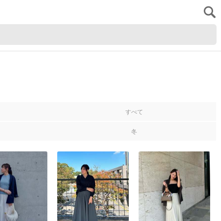
すべて
冬