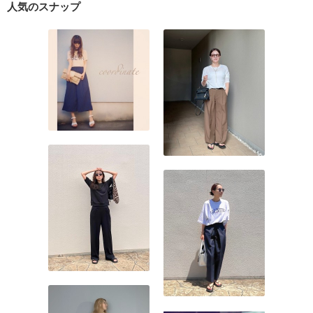
人気のスナップ