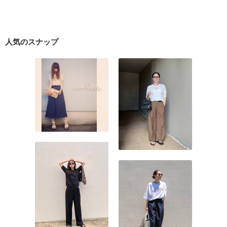
人気のスナップ