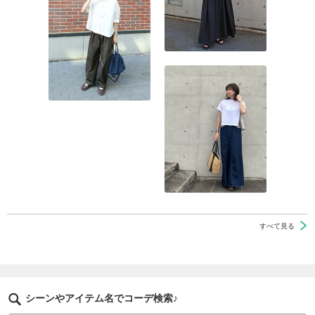
すべて見る
シーンやアイテム名でコーデ検索♪