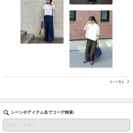
すべて見る
シーンやアイテム名でコーデ検索♪