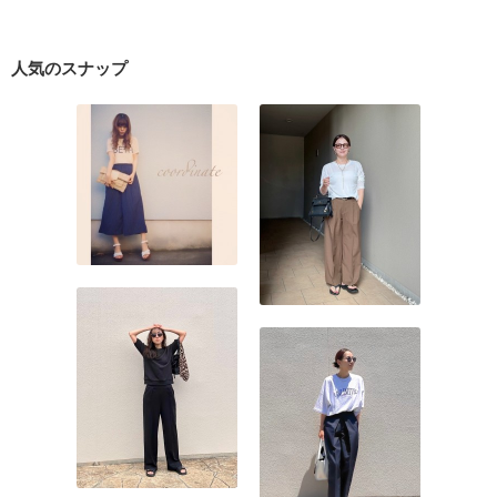
人気のスナップ