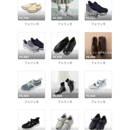
フェリシモ FELISSIMO
フェリシモ FELISSIMO
フェリシモ FELISSIMO
¥2,750
¥4,400
¥3,960
フェリシモ
フェリシモ
フェリシモ
フェリシモ FELISSIMO
フェリシモ FELISSIMO
フェリシモ FELISSIMO
¥3,960
¥8,690
¥8,690
フェリシモ
フェリシモ
フェリシモ
フェリシモ FELISSIMO
フェリシモ FELISSIMO
フェリシモ FELISSIMO
¥5,500
¥6,600
¥5,940
フェリシモ
フェリシモ
フェリシモ