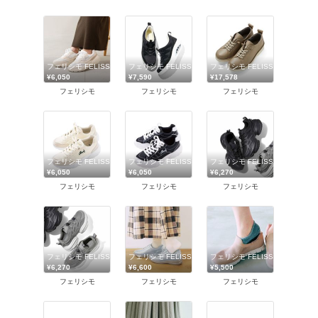
フェリシモ FELISSIMO
フェリシモ FELISSIMO
フェリシモ FELISSIMO
¥6,050
¥7,590
¥17,578
フェリシモ
フェリシモ
フェリシモ
フェリシモ FELISSIMO
フェリシモ FELISSIMO
フェリシモ FELISSIMO
¥6,050
¥6,050
¥6,270
フェリシモ
フェリシモ
フェリシモ
フェリシモ FELISSIMO
フェリシモ FELISSIMO
フェリシモ FELISSIMO
¥6,270
¥6,600
¥5,500
フェリシモ
フェリシモ
フェリシモ