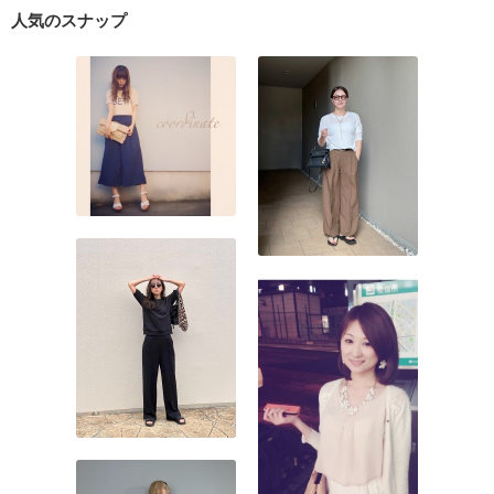
人気のスナップ