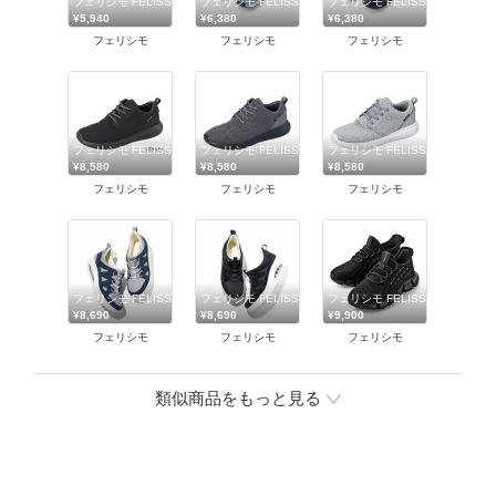
フェリシモ FELISSIMO
フェリシモ FELISSIMO
フェリシモ FELISSIMO
¥5,940
¥6,380
¥6,380
フェリシモ
フェリシモ
フェリシモ
フェリシモ FELISSIMO
フェリシモ FELISSIMO
フェリシモ FELISSIMO
¥8,580
¥8,580
¥8,580
フェリシモ
フェリシモ
フェリシモ
フェリシモ FELISSIMO
フェリシモ FELISSIMO
フェリシモ FELISSIMO
¥8,690
¥8,690
¥9,900
フェリシモ
フェリシモ
フェリシモ
類似商品をもっと見る