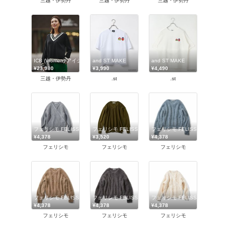
三越・伊勢丹
三越・伊勢丹
三越・伊勢丹
ICB (Women)/アイシービー
and ST MAKE
and ST MAKE
¥23,980
¥3,990
¥4,490
三越・伊勢丹
.st
.st
フェリシモ FELISSIMO
フェリシモ FELISSIMO
フェリシモ FELISSIMO
¥4,378
¥3,520
¥4,378
フェリシモ
フェリシモ
フェリシモ
フェリシモ FELISSIMO
フェリシモ FELISSIMO
フェリシモ FELISSIMO
¥4,378
¥4,378
¥4,378
フェリシモ
フェリシモ
フェリシモ