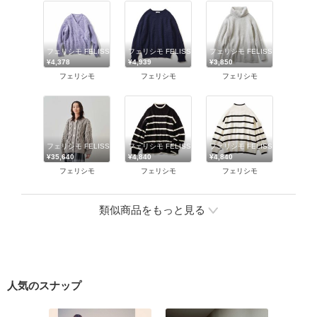
フェリシモ FELISSIMO
フェリシモ FELISSIMO
フェリシモ FELISSIMO
¥4,378
¥4,939
¥3,850
フェリシモ
フェリシモ
フェリシモ
フェリシモ FELISSIMO
フェリシモ FELISSIMO
フェリシモ FELISSIMO
¥35,640
¥4,840
¥4,840
フェリシモ
フェリシモ
フェリシモ
類似商品をもっと見る
人気のスナップ