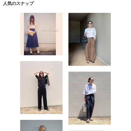
人気のスナップ