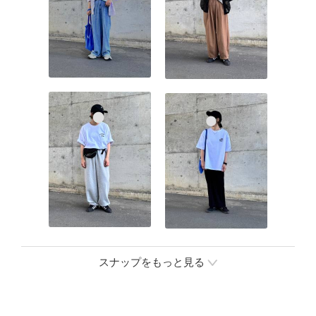
スナップをもっと見る